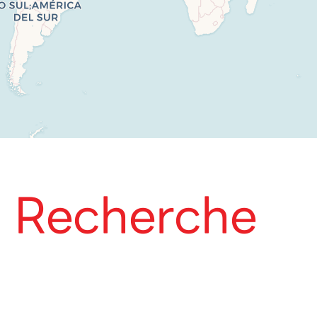
Recherche