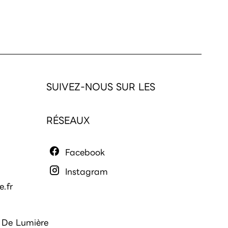
SUIVEZ-NOUS SUR LES
RÉSEAUX
Facebook
Instagram
.fr
De Lumière