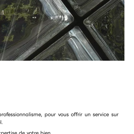
ofessionnalisme, pour vous offrir un service sur
l.
pertise de votre bien.