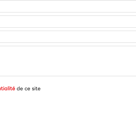
tialité
de ce site