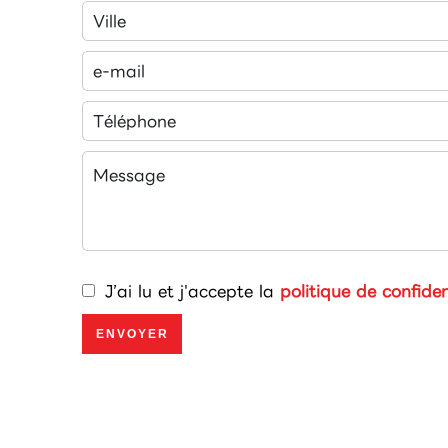
J’ai lu et j'accepte la
politique de confiden
ENVOYER