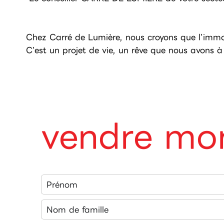
Chez Carré de Lumière, nous croyons que l’immob
C’est un projet de vie, un rêve que nous avons à
vendre mon