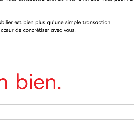
ilier est bien plus qu’une simple transaction.
 cœur de concrétiser avec vous.
 bien.