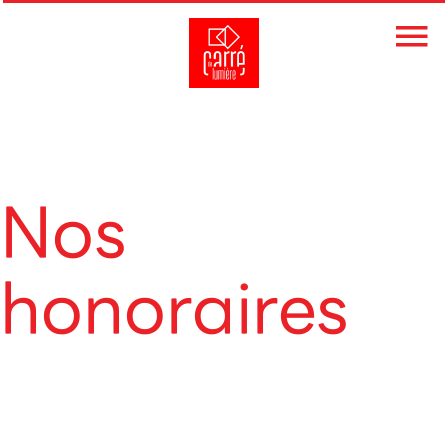
Nos
honoraires