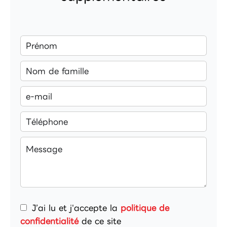
J’ai lu et j'accepte la
politique de
confidentialité
de ce site