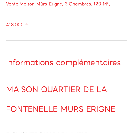
Vente Maison Mûrs-Erigné, 3 Chambres, 120 M²,
418 000 €
Informations complémentaires
MAISON QUARTIER DE LA
FONTENELLE MURS ERIGNE