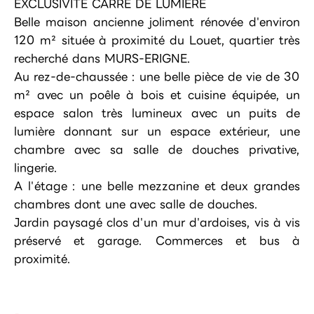
EXCLUSIVITE CARRE DE LUMIERE
Belle maison ancienne joliment rénovée d'environ
120 m² située à proximité du Louet, quartier très
recherché dans MURS-ERIGNE.
Au rez-de-chaussée : une belle pièce de vie de 30
m² avec un poêle à bois et cuisine équipée, un
espace salon très lumineux avec un puits de
lumière donnant sur un espace extérieur, une
chambre avec sa salle de douches privative,
lingerie.
A l'étage : une belle mezzanine et deux grandes
chambres dont une avec salle de douches.
Jardin paysagé clos d'un mur d'ardoises, vis à vis
préservé et garage. Commerces et bus à
proximité.