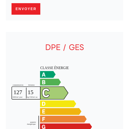
ENVOYER
DPE / GES