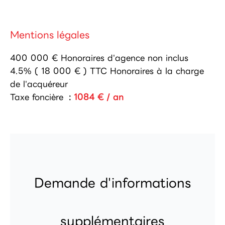
Mentions légales
400 000 € Honoraires d'agence non inclus
4.5% ( 18 000 € ) TTC Honoraires à la charge
de l'acquéreur
Taxe foncière
1084 € / an
Demande d'informations
supplémentaires