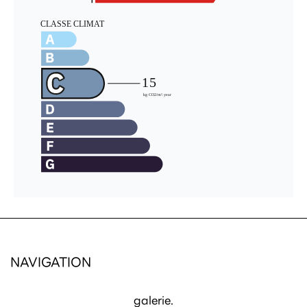
NAVIGATION
galerie.