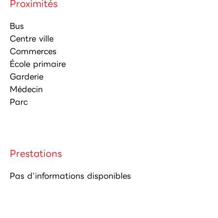
Proximités
Bus
Centre ville
Commerces
École primaire
Garderie
Médecin
Parc
Prestations
Pas d'informations disponibles