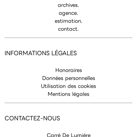
archives.
agence.
estimation.
contact.
INFORMATIONS LÉGALES
Honoraires
Données personnelles
Utilisation des cookies
Mentions légales
CONTACTEZ-NOUS
Carré De Lumière