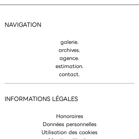
NAVIGATION
galerie.
archives.
agence.
estimation.
contact.
INFORMATIONS LÉGALES
Honoraires
Données personnelles
Utilisation des cookies