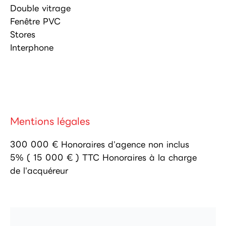
Double vitrage
Fenêtre PVC
Stores
Interphone
Mentions légales
300 000 € Honoraires d'agence non inclus
5% ( 15 000 € ) TTC Honoraires à la charge
de l'acquéreur