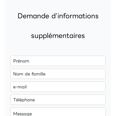
Demande d'informations
supplémentaires