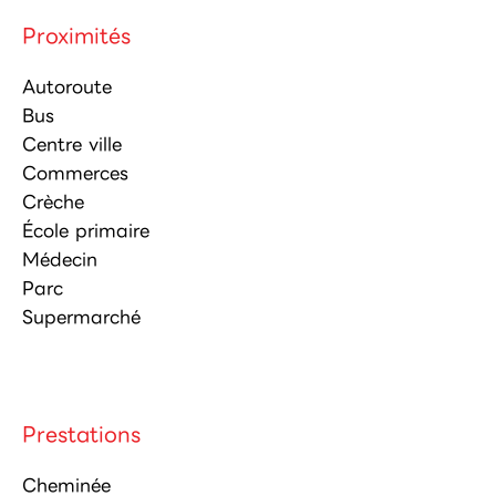
Proximités
Autoroute
Bus
Centre ville
Commerces
Crèche
École primaire
Médecin
Parc
Supermarché
Prestations
Cheminée