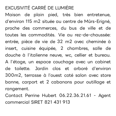
EXCUSIVITÉ CARRÉ DE LUMIÈRE
Maison de plain pied, très bien entretenue,
d'environ 115 m2 située au centre de Mûrs-Erigné,
proche des commerces, du bus de ville et de
toutes les commodités. Vie au rez-de-chaussée:
entrée, pièce de vie de 32 m2 avec cheminée à
insert, cuisine équipée, 2 chambres, salle de
douche à l'italienne neuve, wc, cellier et bureau.
A l'étage, un espace couchage avec un cabinet
de toilette. Jardin clos et arboré d'environ
300m2, terrasse à l'ouest coté salon avec store
banne, carport et 2 cabanons pour outillage et
rangement.
Contact Perrine Hubert 06.22.36.21.61 - Agent
commercial SIRET 821 431 913