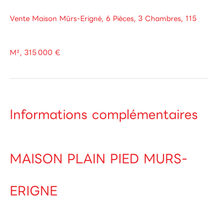
Vente Maison Mûrs-Erigné, 6 Pièces, 3 Chambres, 115
M², 315 000 €
Informations complémentaires
MAISON PLAIN PIED MURS-
ERIGNE