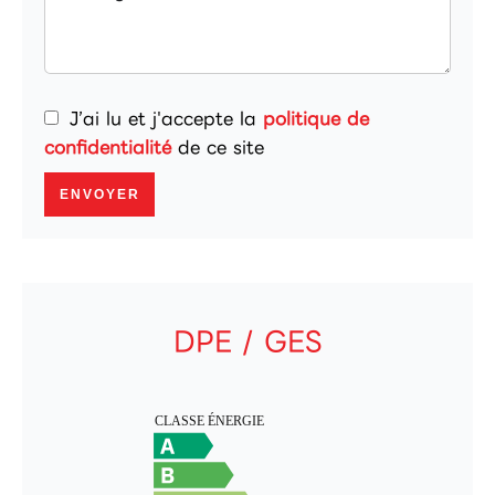
J’ai lu et j'accepte la
politique de
confidentialité
de ce site
ENVOYER
DPE / GES