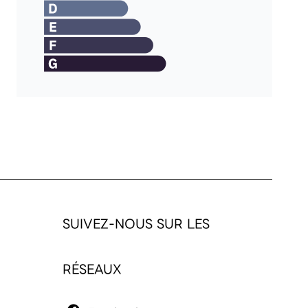
SUIVEZ-NOUS SUR LES
RÉSEAUX