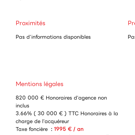
Proximités
Pr
Pas d'informations disponibles
Pa
Mentions légales
820 000 € Honoraires d'agence non
inclus
3.66% ( 30 000 € ) TTC Honoraires à la
charge de l'acquéreur
Taxe foncière
1995 € / an