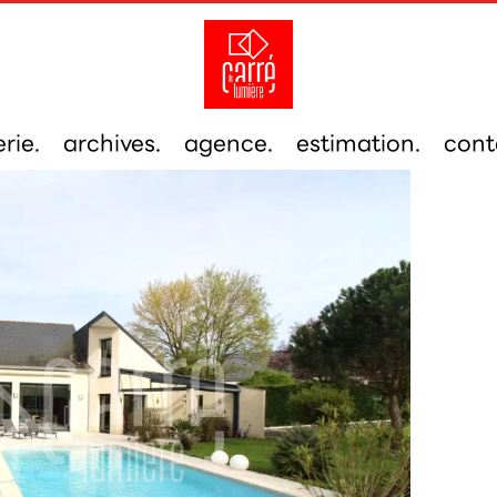
rie.
archives.
agence.
estimation.
cont