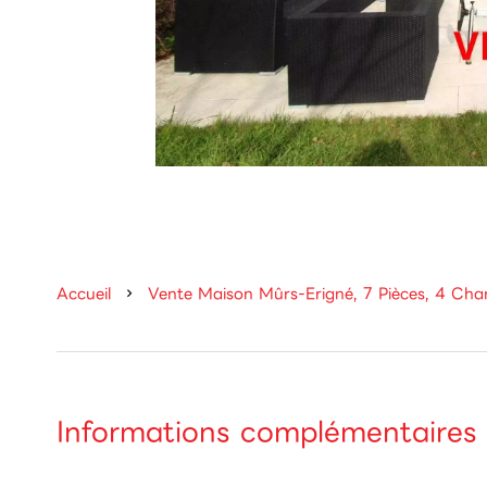
Accueil
Vente Maison Mûrs-Erigné, 7 Pièces, 4 Ch
Informations complémentaires