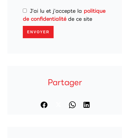
J’ai lu et j'accepte la
politique
de confidentialité
de ce site
ENVOYER
Partager