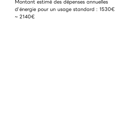
Montant estimé des dépenses annuelles
d'énergie pour un usage standard : 1530€
~ 2140€