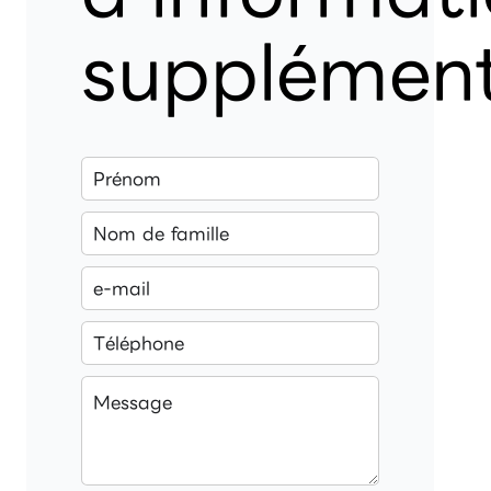
supplément