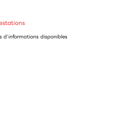
estations
s d'informations disponibles