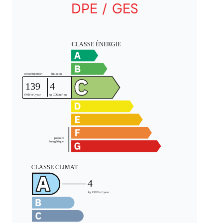
DPE / GES