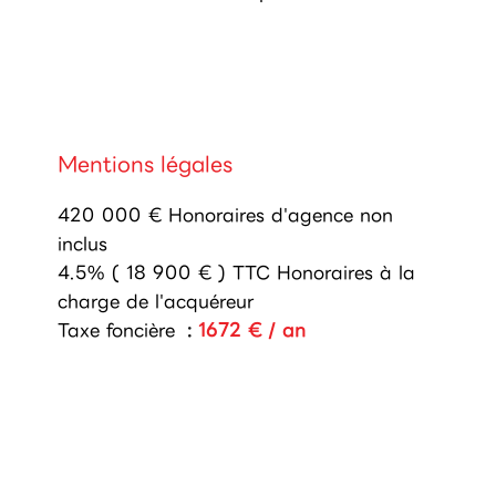
Mentions légales
420 000 € Honoraires d'agence non
inclus
4.5% ( 18 900 € ) TTC Honoraires à la
charge de l'acquéreur
Taxe foncière
1672 € / an