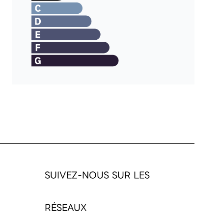
SUIVEZ-NOUS SUR LES
RÉSEAUX