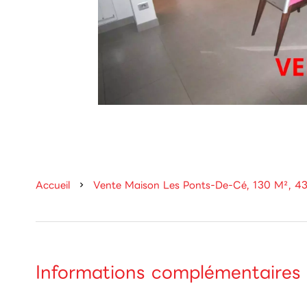
Accueil
Vente Maison Les Ponts-De-Cé, 130 M², 4
Informations complémentaires