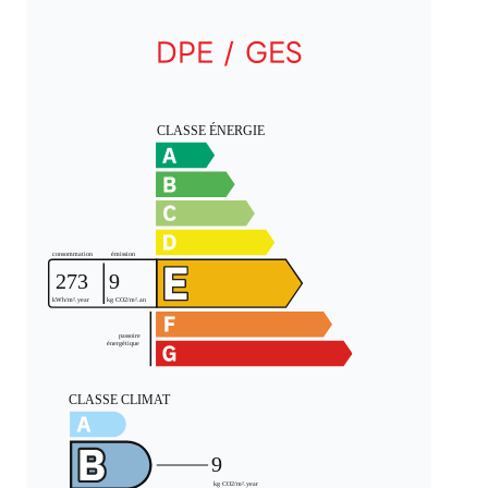
DPE / GES