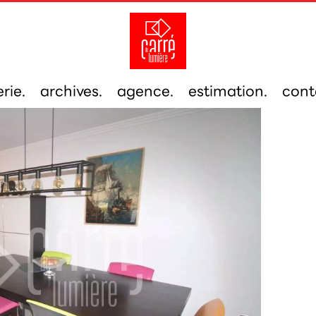
rie.
archives.
agence.
estimation.
cont