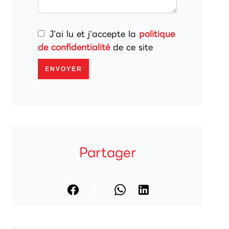
J’ai lu et j'accepte la
politique
de confidentialité
de ce site
ENVOYER
Partager