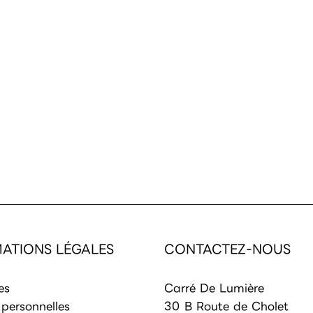
ATIONS LÉGALES
CONTACTEZ-NOUS
es
Carré De Lumière
personnelles
30 B Route de Cholet