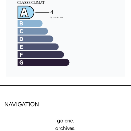
NAVIGATION
galerie.
archives.