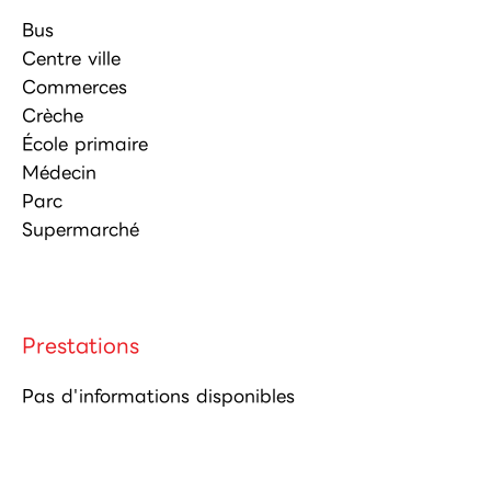
Bus
Centre ville
Commerces
Crèche
École primaire
Médecin
Parc
Supermarché
Prestations
Pas d'informations disponibles