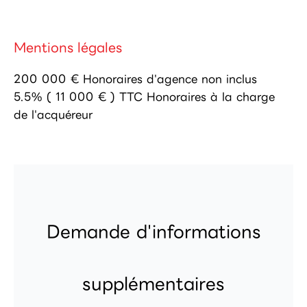
Mentions légales
200 000 € Honoraires d'agence non inclus
5.5% ( 11 000 € ) TTC Honoraires à la charge
de l'acquéreur
Demande d'informations
supplémentaires