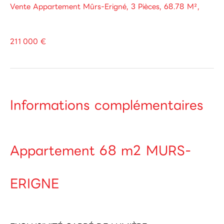
Vente Appartement Mûrs-Erigné, 3 Pièces, 68.78 M²,
211 000 €
Informations complémentaires
Appartement 68 m2 MURS-
ERIGNE