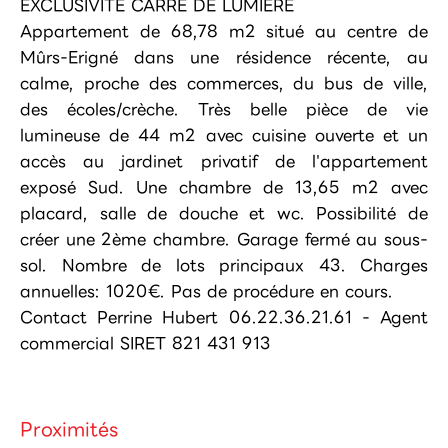
EXCLUSIVITÉ CARRÉ DE LUMIÈRE
Appartement de 68,78 m2 situé au centre de
Mûrs-Erigné dans une résidence récente, au
calme, proche des commerces, du bus de ville,
des écoles/crèche. Très belle pièce de vie
lumineuse de 44 m2 avec cuisine ouverte et un
accès au jardinet privatif de l'appartement
exposé Sud. Une chambre de 13,65 m2 avec
placard, salle de douche et wc. Possibilité de
créer une 2ème chambre. Garage fermé au sous-
sol. Nombre de lots principaux 43. Charges
annuelles: 1020€. Pas de procédure en cours.
Contact Perrine Hubert 06.22.36.21.61 - Agent
commercial SIRET 821 431 913
Proximités