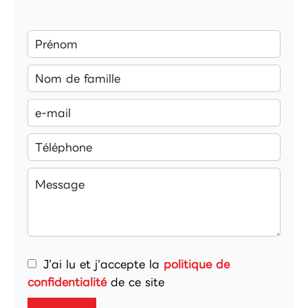
J’ai lu et j'accepte la
politique de
confidentialité
de ce site