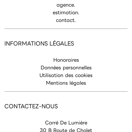
agence.
estimation.
contact.
INFORMATIONS LÉGALES
Honoraires
Données personnelles
Utilisation des cookies
Mentions légales
CONTACTEZ-NOUS
Carré De Lumière
30 B Route de Cholet